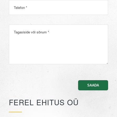
Telefon
Sõnum
FEREL EHITUS OÜ